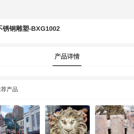
不锈钢雕塑-BXG1002
产品详情
推荐产品