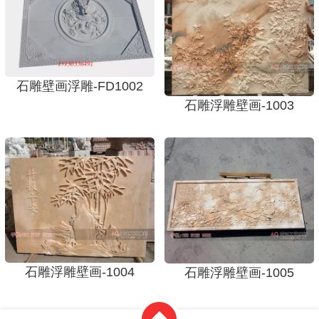
石雕壁画浮雕-FD1002
石雕浮雕壁画-1003
石雕浮雕壁画-1004
石雕浮雕壁画-1005